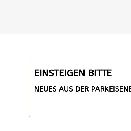
EINSTEIGEN BITTE
NEUES AUS DER PARKEISE