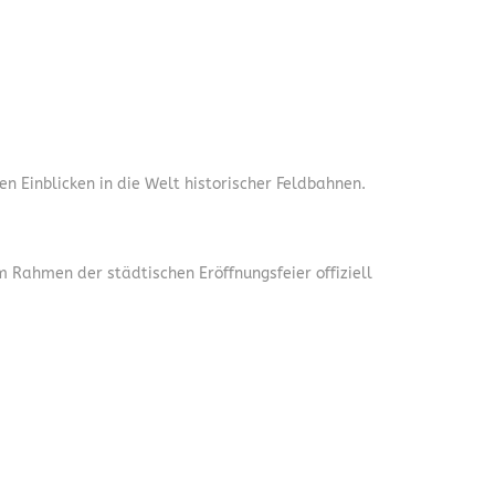
 Einblicken in die Welt historischer Feldbahnen.
 Rahmen der städtischen Eröffnungsfeier offiziell