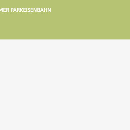
TIMER PARKEISENBAHN