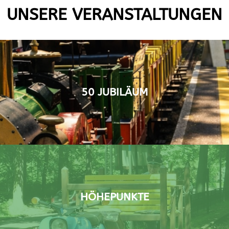
UNSERE VERANSTALTUNGEN
50 JUBILÄUM
HÖHEPUNKTE