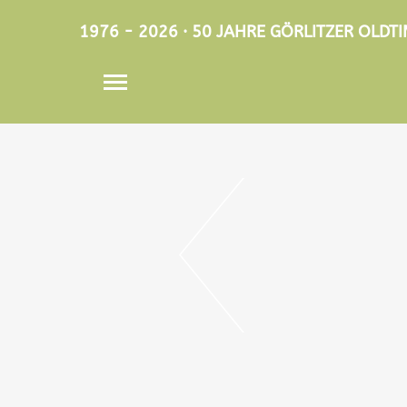
1976 - 2026 · 50 JAHRE GÖRLITZER OLD