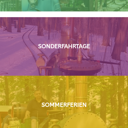
SONDERFAHRTAGE
SOMMERFERIEN