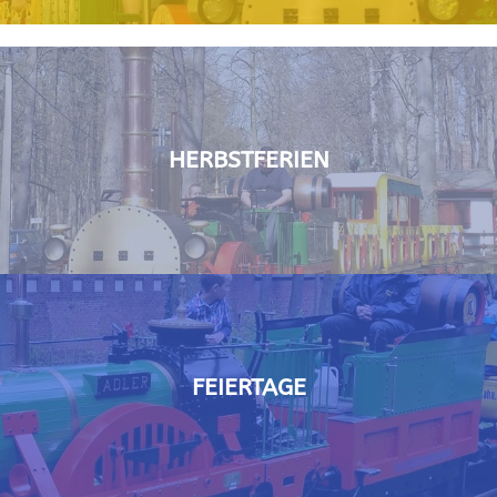
HERBSTFERIEN
FEIERTAGE