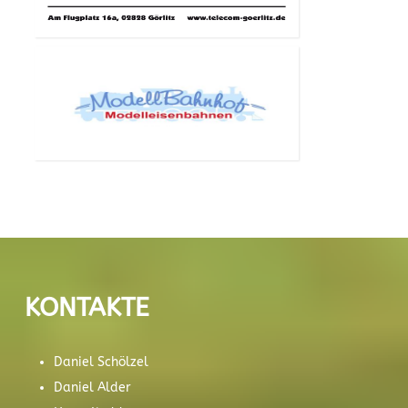
KONTAKTE
Daniel Schölzel
Daniel Alder