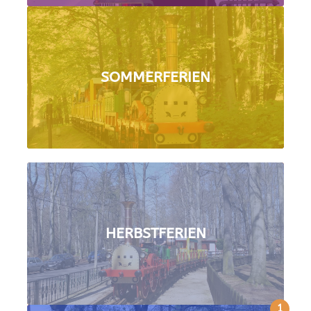
SOMMERFERIEN
HERBSTFERIEN
1