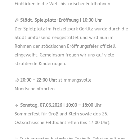
Einblicken in die Welt historischer Feldbahnen.
🎉
Städt. Spielplatz-Eröffnung | 10:00 Uhr
Der Spielplatz im Freizeitpark Görlitz wurde durch die
Stadt umfassend neugestaltet und wird nun im
Rahmen der städtischen Eröffnungsfeier offiziell
eingeweiht. Gemeinsam freuen wir uns auf viele
strahlende Kinderaugen.
🌙
20:00 – 22:00 Uhr:
stimmungsvolle
Mondscheinfahrten
🔸
Sonntag, 07.06.2026 | 10:00 – 18:00 Uhr
Sommerfest für Groß und Klein sowie das 25.
Ostsächsische Feldbahntreffen (bis 17:00 Uhr).