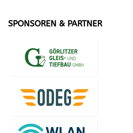
SPONSOREN & PARTNER