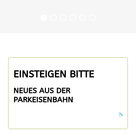
EINSTEIGEN BITTE
NEUES AUS DER
PARKEISENBAHN