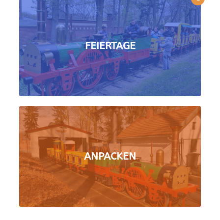
FEIERTAGE
ANPACKEN