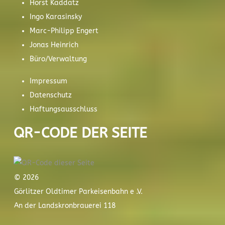
Horst Kaddatz
Ingo Karasinsky
Marc-Philipp Engert
Jonas Heinrich
Büro/Verwaltung
Impressum
Datenschutz
Haftungsausschluss
QR-CODE DER SEITE
© 2026
Görlitzer Oldtimer Parkeisenbahn e .V.
An der Landskronbrauerei 118