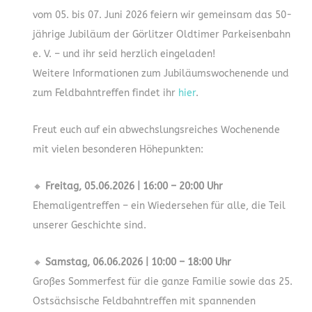
vom 05. bis 07. Juni 2026 feiern wir gemeinsam das 50-
jährige Jubiläum der Görlitzer Oldtimer Parkeisenbahn
e. V. – und ihr seid herzlich eingeladen!
Weitere Informationen zum Jubiläumswochenende und
zum Feldbahntreffen findet ihr
hier
.
Freut euch auf ein abwechslungsreiches Wochenende
mit vielen besonderen Höhepunkten:
🔸
Freitag, 05.06.2026 | 16:00 – 20:00 Uhr
Ehemaligentreffen – ein Wiedersehen für alle, die Teil
unserer Geschichte sind.
🔸
Samstag, 06.06.2026 | 10:00 – 18:00 Uhr
Großes Sommerfest für die ganze Familie sowie das 25.
Ostsächsische Feldbahntreffen mit spannenden