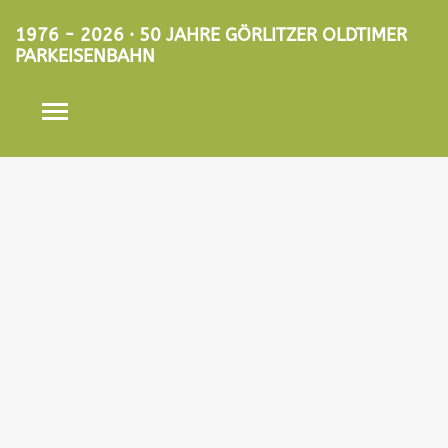
1976 - 2026 · 50 JAHRE GÖRLITZER OLDTIMER
PARKEISENBAHN