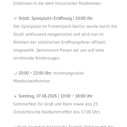
Einblicken in die Welt historischer Feldbahnen.
🎉
Städt. Spielplatz-Eröffnung | 10:00 Uhr
Der Spielplatz im Freizeitpark Görlitz wurde durch die
Stadt umfassend neugestaltet und wird nun im
Rahmen der städtischen Eröffnungsfeier offiziell
eingeweiht. Gemeinsam freuen wir uns auf viele
strahlende Kinderaugen.
🌙
20:00 – 22:00 Uhr:
stimmungsvolle
Mondscheinfahrten
🔸
Sonntag, 07.06.2026 | 10:00 – 18:00 Uhr
Sommerfest für Groß und Klein sowie das 25.
Ostsächsische Feldbahntreffen (bis 17:00 Uhr).