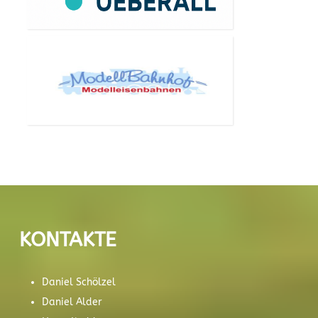
KONTAKTE
Daniel Schölzel
Daniel Alder