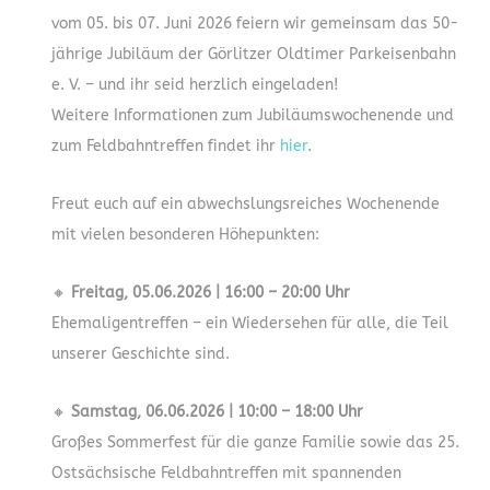
vom 05. bis 07. Juni 2026 feiern wir gemeinsam das 50-
jährige Jubiläum der Görlitzer Oldtimer Parkeisenbahn
e. V. – und ihr seid herzlich eingeladen!
Weitere Informationen zum Jubiläumswochenende und
zum Feldbahntreffen findet ihr
hier
.
Freut euch auf ein abwechslungsreiches Wochenende
mit vielen besonderen Höhepunkten:
🔸
Freitag, 05.06.2026 | 16:00 – 20:00 Uhr
Ehemaligentreffen – ein Wiedersehen für alle, die Teil
unserer Geschichte sind.
🔸
Samstag, 06.06.2026 | 10:00 – 18:00 Uhr
Großes Sommerfest für die ganze Familie sowie das 25.
Ostsächsische Feldbahntreffen mit spannenden