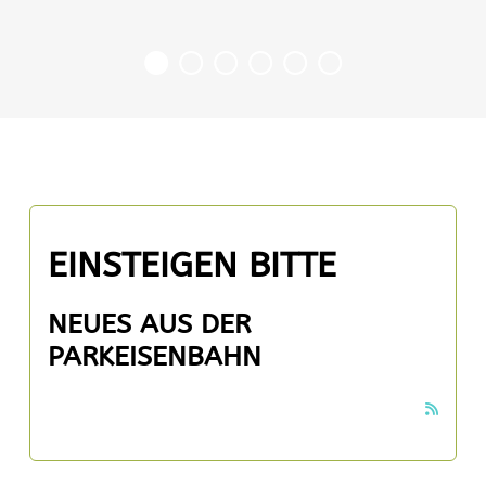
EINSTEIGEN BITTE
NEUES AUS DER
PARKEISENBAHN