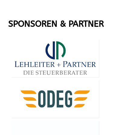
SPONSOREN & PARTNER