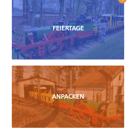
FEIERTAGE
ANPACKEN