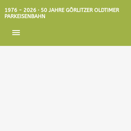
1976 - 2026 · 50 JAHRE GÖRLITZER OLDTIMER
PARKEISENBAHN