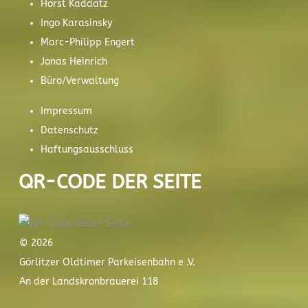
Horst Kaddatz
Ingo Karasinsky
Marc-Philipp Engert
Jonas Heinrich
Büro/Verwaltung
Impressum
Datenschutz
Haftungsausschluss
QR-CODE DER SEITE
© 2026
Görlitzer Oldtimer Parkeisenbahn e .V.
An der Landskronbrauerei 118