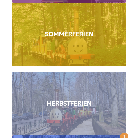
SOMMERFERIEN
HERBSTFERIEN
1